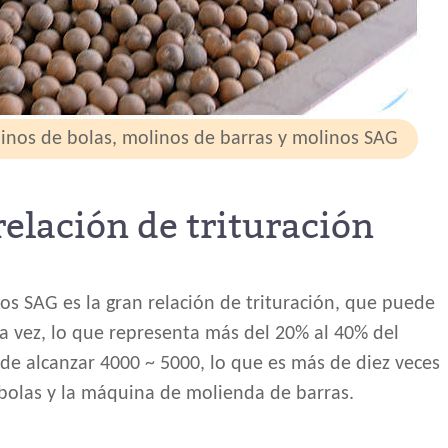
inos de bolas, molinos de barras y molinos SAG
elación de trituración
os SAG es la gran relación de trituración, que puede
la vez, lo que representa más del 20% al 40% del
ede alcanzar 4000 ~ 5000, lo que es más de diez veces
bolas y la máquina de molienda de barras.