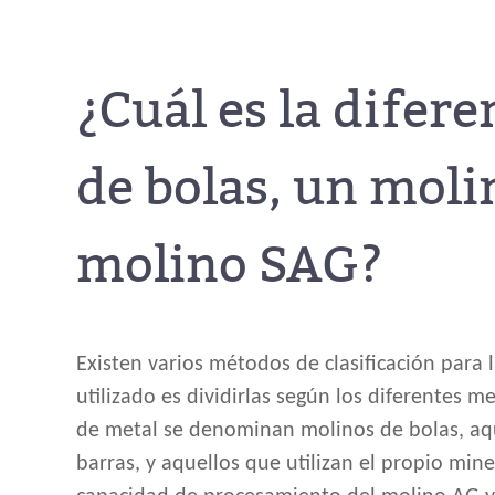
¿Cuál es la difer
de bolas, un moli
molino SAG?
Existen varios métodos de clasificación para 
utilizado es dividirlas según los diferentes
de metal se denominan molinos de bolas, aqu
barras, y aquellos que utilizan el propio min