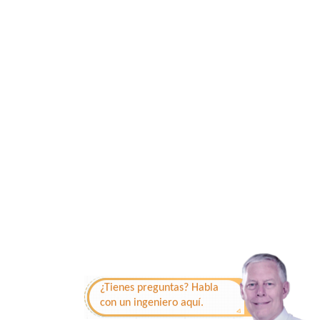
¿Tienes preguntas? Habla
con un ingeniero aquí.