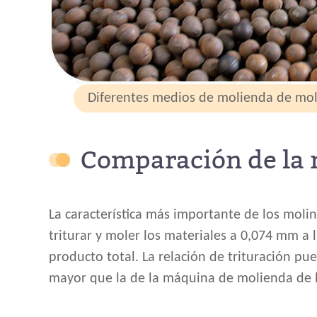
Diferentes medios de molienda de mol
Comparación de la r
La característica más importante de los molin
triturar y moler los materiales a 0,074 mm a 
producto total. La relación de trituración pu
mayor que la de la máquina de molienda de 