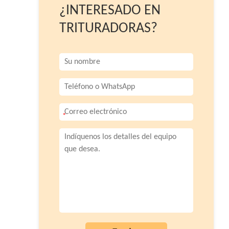
¿INTERESADO EN
TRITURADORAS?