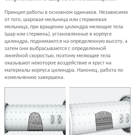
Принцип работы в основном одинаков. Независимо
от того, шаровая мельница или стержневая
мельница, при вращении цилиндра мелющие тела
(шар или стержень), установленные в корпусе
цилиндра, поднимаются на определенную высоту, а
затем они выбрасываются с определенной
линейной скоростью, поэтому мелющие тела
оказывают некоторое воздействие и хруст на
материалы корпуса цилиндра. Наконец, работа по
измельчению завершена.