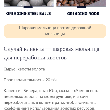
Шаровая мельница против дорожной
мельницы
Случай клиента — шаровая мельница
для переработки хвостов
Сырье: хвосты золота
Производительность: 20 т/ч
Клиент из Бивера, штат Юта, сказал: «У меня есть
несколько хвосты на моем руднике, и я хочу
переработать их в концентраты, чтобы улучшить
коэффициент использования золотых ресурсов.