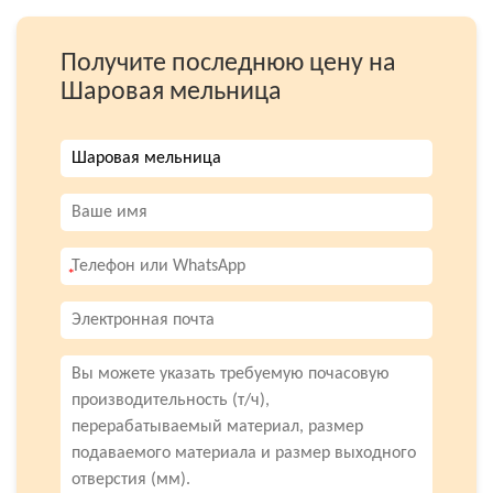
Получите последнюю цену на
Шаровая мельница