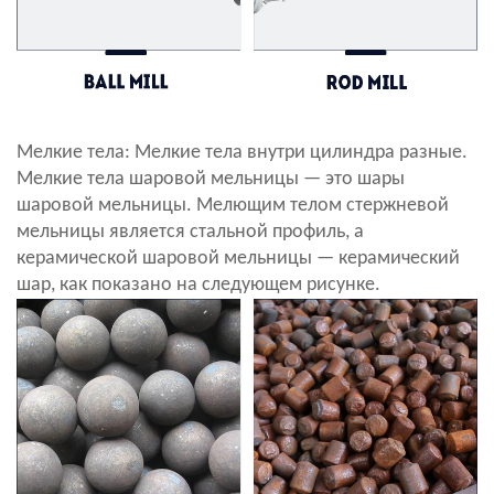
Мелкие тела: Мелкие тела внутри цилиндра разные.
Мелкие тела шаровой мельницы — это шары
шаровой мельницы. Мелющим телом стержневой
мельницы является стальной профиль, а
керамической шаровой мельницы — керамический
шар, как показано на следующем рисунке.