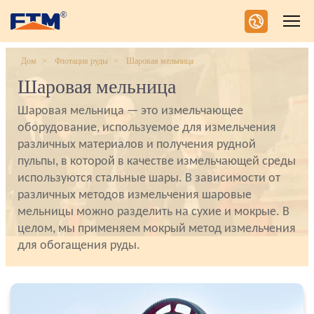
Дом
Флотация руды
Шаровая мельница
Шаровая мельница
Шаровая мельница — это измельчающее
оборудование, используемое для измельчения
различных материалов и получения рудной
пульпы, в которой в качестве измельчающей среды
используются стальные шары. В зависимости от
различных методов измельчения шаровые
мельницы можно разделить на сухие и мокрые. В
целом, мы применяем мокрый метод измельчения
для обогащения руды.