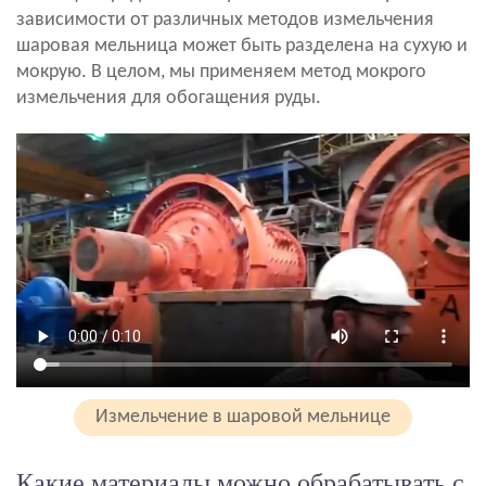
зависимости от различных методов измельчения
шаровая мельница может быть разделена на сухую и
мокрую. В целом, мы применяем метод мокрого
измельчения для обогащения руды.
Измельчение в шаровой мельнице
Какие материалы можно обрабатывать с