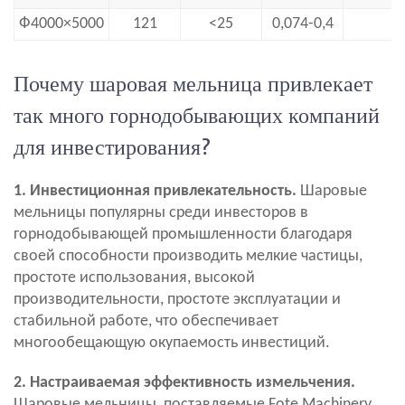
Ф4000×5000
121
<25
0,074-0,4
Почему шаровая мельница привлекает
так много горнодобывающих компаний
для инвестирования?
1. Инвестиционная привлекательность.
Шаровые
мельницы популярны среди инвесторов в
горнодобывающей промышленности благодаря
своей способности производить мелкие частицы,
простоте использования, высокой
производительности, простоте эксплуатации и
стабильной работе, что обеспечивает
многообещающую окупаемость инвестиций.
2. Настраиваемая эффективность измельчения.
Шаровые мельницы, поставляемые Fote Machinery,