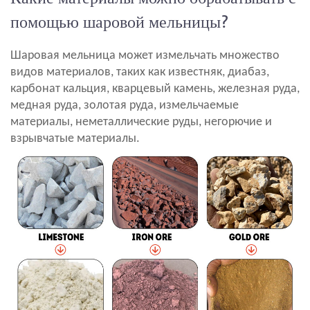
помощью шаровой мельницы?
Шаровая мельница может измельчать множество
видов материалов, таких как известняк, диабаз,
карбонат кальция, кварцевый камень, железная руда,
медная руда, золотая руда, измельчаемые
материалы, неметаллические руды, негорючие и
взрывчатые материалы.