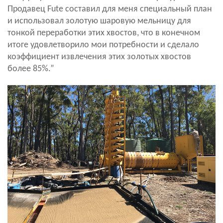
Продавец Fute составил для меня специальный план
и использовал золотую шаровую мельницу для
тонкой переработки этих хвостов, что в конечном
итоге удовлетворило мои потребности и сделало
коэффициент извлечения этих золотых хвостов
более 85%.”