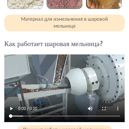
Материал для измельчения в шаровой
мельнице
Как работает шаровая мельница?