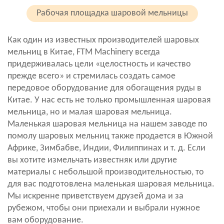
Рабочая площадка шаровой мельницы
Как один из известных производителей шаровых
мельниц в Китае, FTM Machinery всегда
придерживалась цели «целостность и качество
прежде всего» и стремилась создать самое
передовое оборудование для обогащения руды в
Китае. У нас есть не только промышленная шаровая
мельница, но и малая шаровая мельница.
Маленькая шаровая мельница на нашем заводе по
помолу шаровых мельниц также продается в Южной
Африке, Зимбабве, Индии, Филиппинах и т. д. Если
вы хотите измельчать известняк или другие
материалы с небольшой производительностью, то
для вас подготовлена маленькая шаровая мельница.
Мы искренне приветствуем друзей дома и за
рубежом, чтобы они приехали и выбрали нужное
вам оборудование.